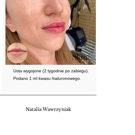
Usta wygojone (2 tygodnie po zabiegu).
Podano 1 ml kwasu hialuronowego.
Natalia Wawrzyniak