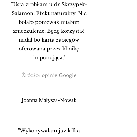
“Usta zrobiłam u dr Skrzypek-
Salamon. Efekt naturalny. Nie
bolało ponieważ miałam
znieczulenie. Będę korzystać
nadal bo karta zabiegów
oferowana przez klinikę
imponująca."
Źródło: opinie Google
Joanna Małysza-Nowak
"Wykonywałam już kilka