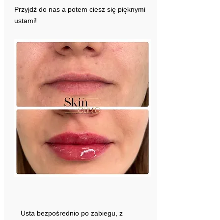
Przyjdź do nas a potem ciesz się pięknymi
ustami!
Usta bezpośrednio po zabiegu, z