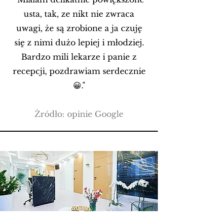
usta, tak, ze nikt nie zwraca
uwagi, że są zrobione a ja czuję
się z nimi dużo lepiej i młodziej.
Bardzo mili lekarze i panie z
recepcji, pozdrawiam serdecznie
😀."
Źródło: opinie Google