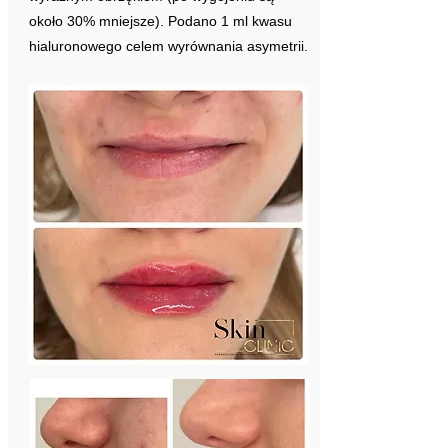
około 30% mniejsze). Podano 1 ml kwasu
hialuronowego celem wyrównania asymetrii.