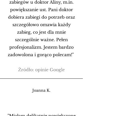
zabiegów u doktor Aliny, m.in.
powiększanie ust. Pani doktor
dobiera zabiegi do potrzeb oraz
szczegółowo omawia każdy
zabieg, co jest dla mnie
szczególnie ważne. Pełen
profesjonalizm. Jestem bardzo
zadowolona i gorąco polecam!"
Źródło: opinie Google
Joanna K.
"Miałam delikatnie powiększone