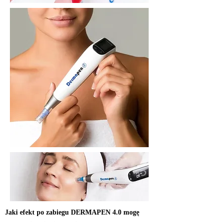
Jaki efekt po zabiegu DERMAPEN
4.0
mogę