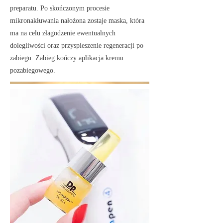
preparatu. Po skończonym procesie
mikronakłuwania nałożona zostaje maska, która
ma na celu złagodzenie ewentualnych
dolegliwości oraz przyspieszenie regeneracji po
zabiegu. Zabieg kończy aplikacja kremu
pozabiegowego.