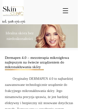
tel.
508-176-176
Idealna skóra bez
niedoskonałości
Dermapen 4.0 – mezoterapia mikroigłowa
najlepszym na świecie urządzeniem do
mikronakłuwania skóry
Oryginalny DERMAPEN 4.0 to najbardziej
zaawansowane technologicznie urządzenie do
frakcyjnego mikronakłuwania skóry. Jego
niesamowita precyzja sprawia, że jest bardziej
efektywny i bezpieczny niż stosowane dotychczas