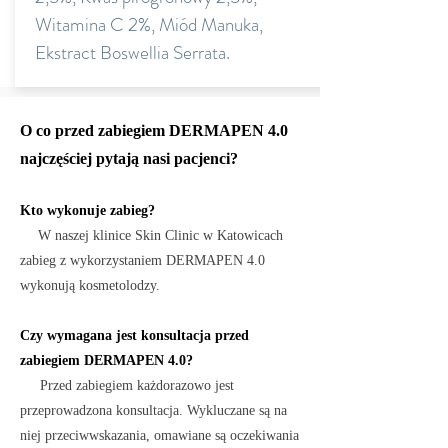
Witamina C 2%, Miód Manuka,
Ekstract Boswellia Serrata.
O co przed zabiegiem DERMAPEN 4.0
najczęściej pytają nasi pacjenci?
Kto wykonuje zabieg?
W naszej klinice Skin Clinic w Katowicach
zabieg z wykorzystaniem DERMAPEN 4.0
wykonują kosmetolodzy.
Czy wymagana jest konsultacja przed
zabiegiem DERMAPEN 4.0?
Przed zabiegiem każdorazowo jest
przeprowadzona konsultacja. Wykluczane są na
niej przeciwwskazania, omawiane są oczekiwania