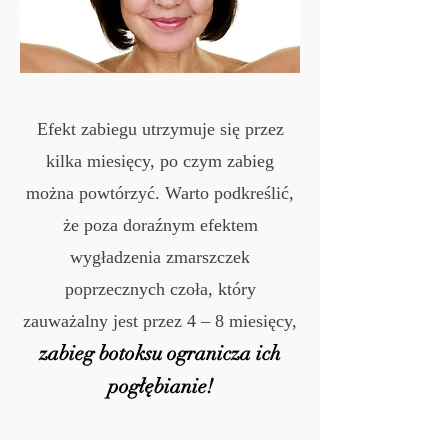
Efekt zabiegu utrzymuje się przez
kilka miesięcy, po czym zabieg
można powtórzyć. Warto podkreślić,
że poza doraźnym efektem
wygładzenia zmarszczek
poprzecznych czoła, który
zauważalny jest przez 4 – 8 miesięcy,
zabieg botoksu ogranicza ich
pogłębianie!