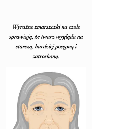
Wyraźne zmarszczki na czole
sprawiają, że twarz wygląda na
starszą, bardziej posępną i
zatroskaną.