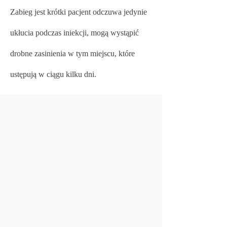
Zabieg jest krótki pacjent odczuwa jedynie
ukłucia podczas iniekcji, mogą wystąpić
drobne zasinienia w tym miejscu, które
ustępują w ciągu kilku dni.