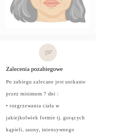
Zalecenia pozabiegowe
Po zabiegu zalecane jest unikanie
przez minimum 7 dni :
• rozgrzewania ciała w
jakiejkolwiek formie tj. gorących
kąpieli, sauny, intensywnego