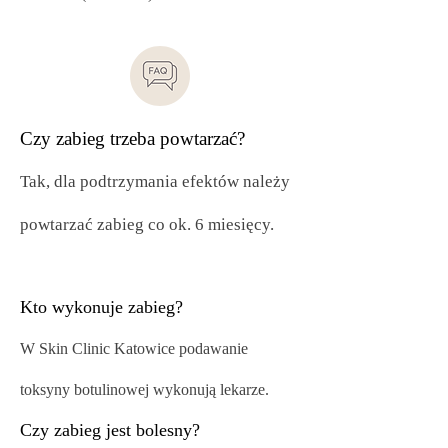
Czy zabieg trzeba powtarzać?
Tak, dla podtrzymania efektów należy
powtarzać zabieg co ok. 6 miesięcy.
Kto wykonuje zabieg?
W Skin Clinic Katowice podawanie
toksyny botulinowej wykonują lekarze.
Czy zabieg jest bolesny?