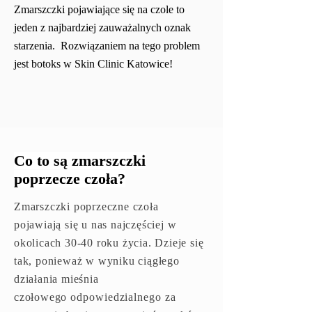
Zmarszczki pojawiające się na czole to
jeden z najbardziej zauważalnych oznak
starzenia. Rozwiązaniem na tego problem
jest botoks w Skin Clinic Katowice!
Co to są zmarszczki
poprzecze czoła?
Zmarszczki poprzeczne czoła
pojawiają się u nas najczęściej w
okolicach 30-40 roku życia. Dzieje się
tak, ponieważ w wyniku ciągłego
działania mieśnia
czołowego
odpowiedzialnego
za