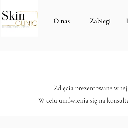
O nas
Zabiegi
Zdjęcia prezentowane w tej
W celu umówienia się na konsulta